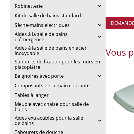
Robinetterie
Kit de salle de bains standard
DEMANDE 
Sèche-mains électriques
Aides à la salle de bains
d'émergence
Aides à la salle de bains en acier
Vous p
inoxydable
Supports de fixation pour les murs en
placoplâtre
Baignoires avec porte
Composants de la main courante
Tables à langer
Meuble avec chaise pour salle de
bains
Aides extractibles pour la salle
de bains
Tabourets de douche