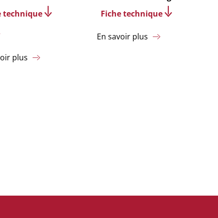
e technique
Fiche technique
En savoir plus
oir plus