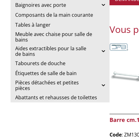
Baignoires avec porte
Composants de la main courante
Tables à langer
Vous p
Meuble avec chaise pour salle de
bains
Aides extractibles pour la salle
de bains
Tabourets de douche
Étiquettes de salle de bain
Pièces détachées et petites
pièces
Abattants et rehausses de toilettes
Barre cm.
Code
: ZM13